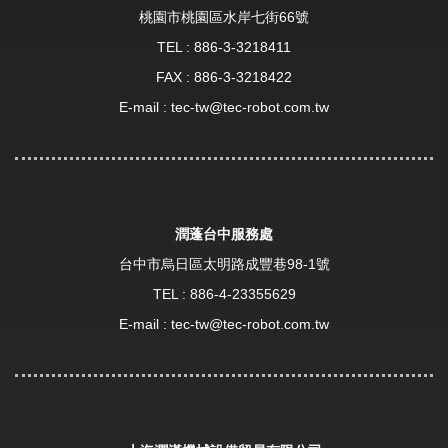
桃園市桃園區水岸七街66號
TEL :
886-3-3218411
FAX : 886-3-3218422
E-mail :
tec-tw@tec-robot.com.tw
潤蓬台中服務處
台中市烏日區太明路成豐巷98-1號
TEL :
886-4-23355629
E-mail :
tec-tw@tec-robot.com.tw