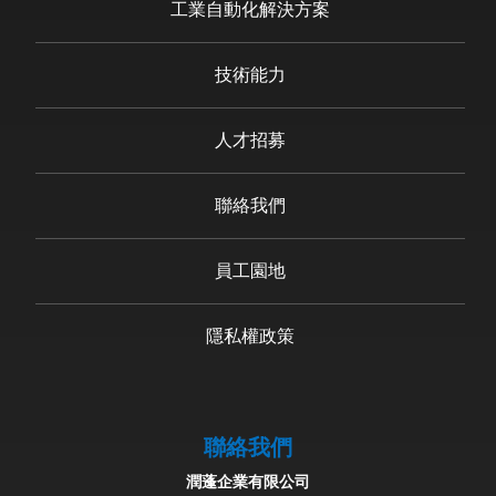
工業自動化解決方案
技術能力
人才招募
聯絡我們
員工園地
隱私權政策
聯絡我們
潤蓬企業有限公司