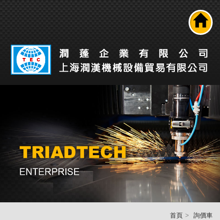
搜尋
公司介紹
產品介紹
最新消息
工業自動化解決方案
技術能力
人才招募
聯絡我們
回首頁
首頁
詢價車