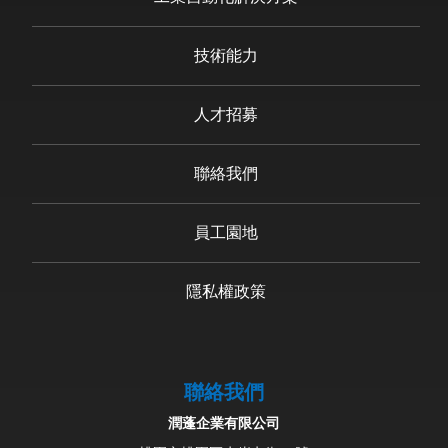
技術能力
人才招募
聯絡我們
員工園地
隱私權政策
聯絡我們
潤蓬企業有限公司