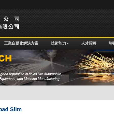
工業自動化解決方案
技術能力
人才招募
聯
oad Slim