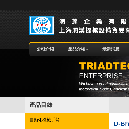
公司介紹
產品介紹
最新消息
產品目錄
自動化機械手臂
D-Br