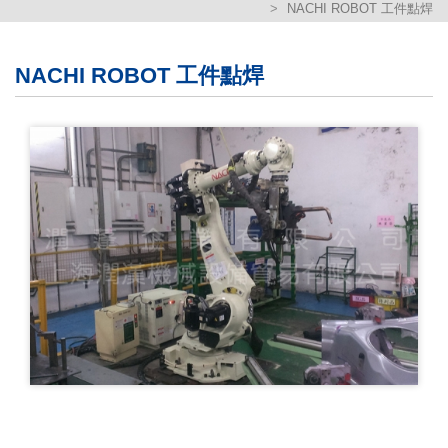
NACHI ROBOT 工件點焊
繁體版
簡体版
NACHI ROBOT 工件點焊
English