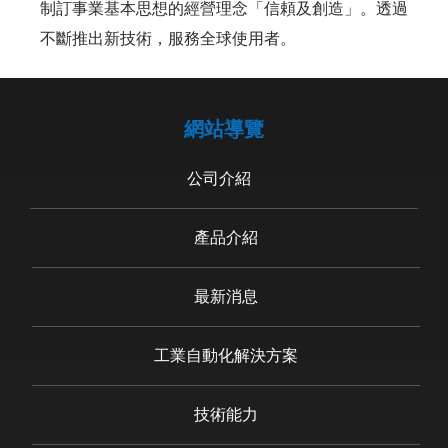
制訂事業基本思想的經營理念「信頼及創造」。透過
不斷推出新技術，服務全球使用者。
網站導覽
公司介紹
產品介紹
最新消息
工業自動化解決方案
技術能力