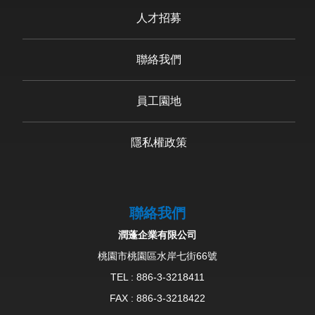
人才招募
聯絡我們
員工園地
隱私權政策
聯絡我們
潤蓬企業有限公司
桃園市桃園區水岸七街66號
TEL :
886-3-3218411
FAX : 886-3-3218422