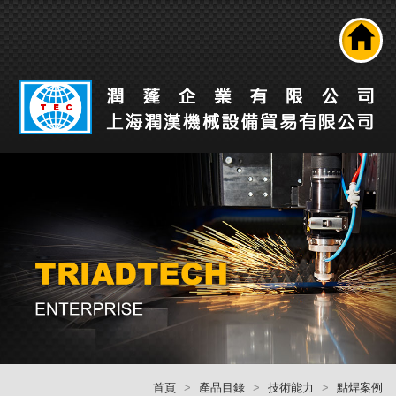
搜尋
公司介紹
產品介紹
最新消息
工業自動化解決方案
技術能力
人才招募
聯絡我們
回首頁
首頁
產品目錄
技術能力
點焊案例