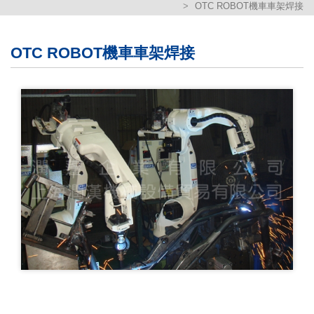
OTC ROBOT機車車架焊接
繁體版
簡体版
OTC ROBOT機車車架焊接
English