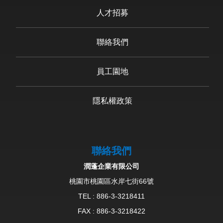
人才招募
聯絡我們
員工園地
隱私權政策
聯絡我們
潤蓬企業有限公司
桃園市桃園區水岸七街66號
TEL :
886-3-3218411
FAX : 886-3-3218422