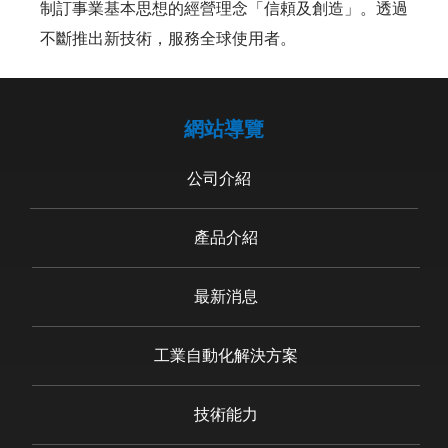
制訂事業基本思想的經營理念「信頼及創造」。透過
不斷推出新技術，服務全球使用者。
網站導覽
公司介紹
產品介紹
最新消息
工業自動化解決方案
技術能力