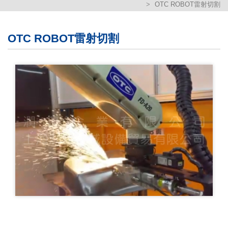
OTC ROBOT雷射切割
繁體版
簡体版
OTC ROBOT雷射切割
English