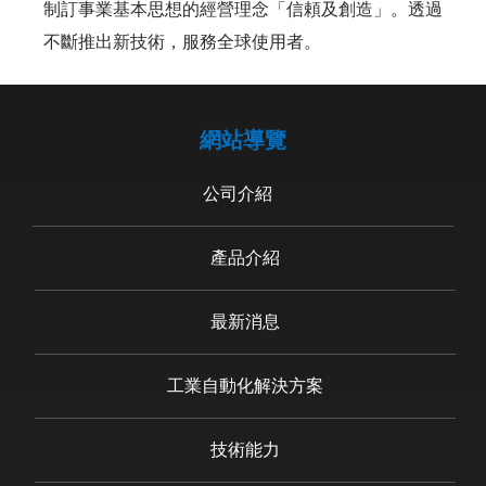
制訂事業基本思想的經營理念「信頼及創造」。透過
不斷推出新技術，服務全球使用者。
網站導覽
公司介紹
產品介紹
最新消息
工業自動化解決方案
技術能力