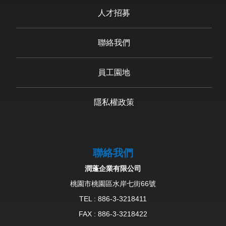
人才招募
聯絡我們
員工園地
隱私權政策
聯絡我們
潤蓬企業有限公司
桃園市桃園區水岸七街66號
TEL :
886-3-3218411
FAX : 886-3-3218422