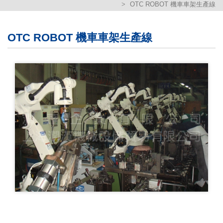
OTC ROBOT 機車車架生產線
繁體版
簡体版
OTC ROBOT 機車車架生產線
English