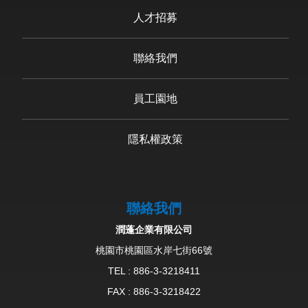
人才招募
聯絡我們
員工園地
隱私權政策
聯絡我們
潤蓬企業有限公司
桃園市桃園區水岸七街66號
TEL :
886-3-3218411
FAX : 886-3-3218422