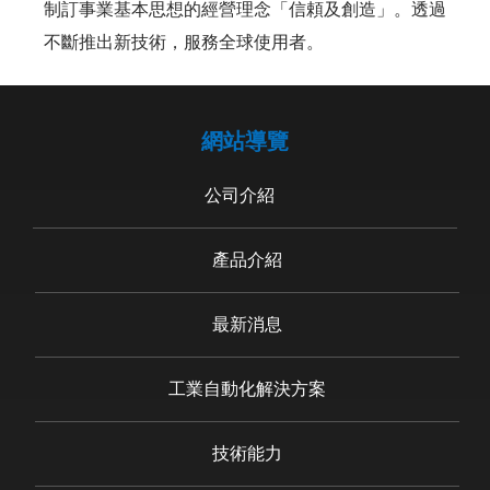
制訂事業基本思想的經營理念「信頼及創造」。透過
不斷推出新技術，服務全球使用者。
網站導覽
公司介紹
產品介紹
最新消息
工業自動化解決方案
技術能力