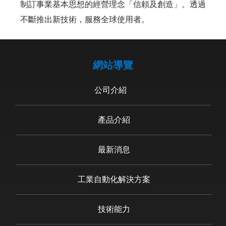
制訂事業基本思想的經營理念「信頼及創造」。透過
不斷推出新技術，服務全球使用者。
網站導覽
公司介紹
產品介紹
最新消息
工業自動化解決方案
技術能力