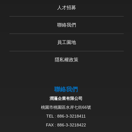
人才招募
聯絡我們
員工園地
隱私權政策
聯絡我們
潤蓬企業有限公司
桃園市桃園區水岸七街66號
TEL :
886-3-3218411
FAX : 886-3-3218422