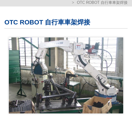
OTC ROBOT 自行車車架焊接
繁體版
簡体版
OTC ROBOT 自行車車架焊接
English