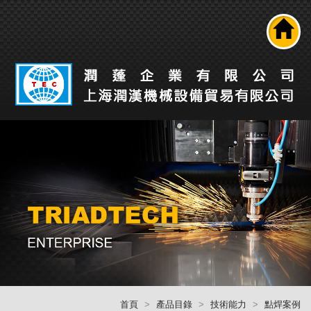
搜尋
公司介紹
產品介紹
最新消息
工業自動化解決方案
技術能力
人才招募
聯絡我們
回首頁
首頁
產品目錄
技術能力
點焊案例