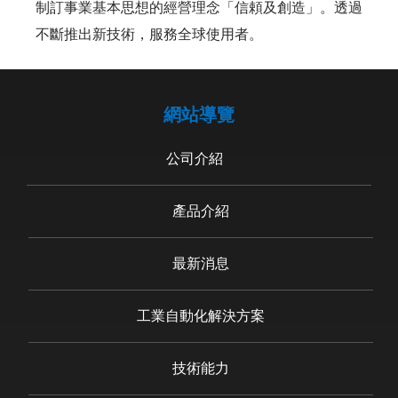
制訂事業基本思想的經營理念「信頼及創造」。透過
不斷推出新技術，服務全球使用者。
網站導覽
公司介紹
產品介紹
最新消息
工業自動化解決方案
技術能力