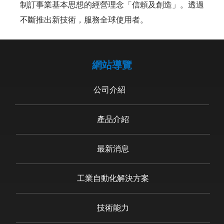
制訂事業基本思想的經營理念「信頼及創造」。透過
不斷推出新技術，服務全球使用者。
網站導覽
公司介紹
產品介紹
最新消息
工業自動化解決方案
技術能力