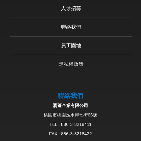
人才招募
聯絡我們
員工園地
隱私權政策
聯絡我們
潤蓬企業有限公司
桃園市桃園區水岸七街66號
TEL :
886-3-3218411
FAX : 886-3-3218422