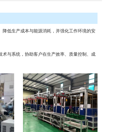
、降低生产成本与能源消耗，并强化工作环境的安
技术与系统，协助客户在生产效率、质量控制、成