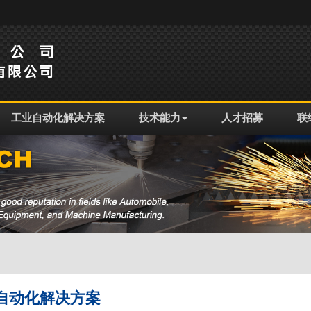
工业自动化解决方案
技术能力
人才招募
联
自动化解决方案