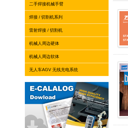
二手焊接机械手臂
焊接 / 切割机系列
雷射焊接 / 切割机
机械人周边硬体
机械人周边软体
无人车AGV 无线充电系统