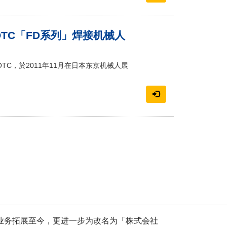
TC「FD系列」焊接机械人
C，於2011年11月在日本东京机械人展
年业务拓展至今，更进一步为改名为「株式会社