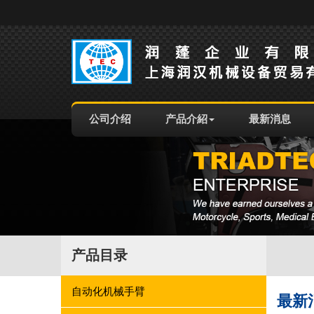
公司介绍
产品介紹
最新消息
产品目录
自动化机械手臂
最新