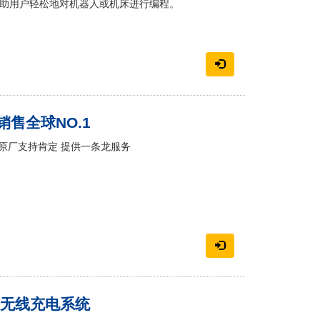
以帮助用户轻松地对机器人或机床进行编程。
销售全球NO.1
原厂支持肯定 提供一条龙服务
GV 无线充电系统