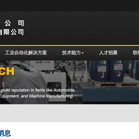
工业自动化解决方案
技术能力
人才招募
联
消息