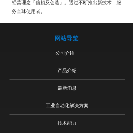
经营理念「信頼及创造」。透过不断推出新技术，服
务全球使用者。
网站导览
公司介绍
产品介紹
最新消息
工业自动化解决方案
技术能力