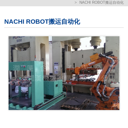
NACHI ROBOT搬运自动化
繁體版
簡体版
NACHI ROBOT搬运自动化
English