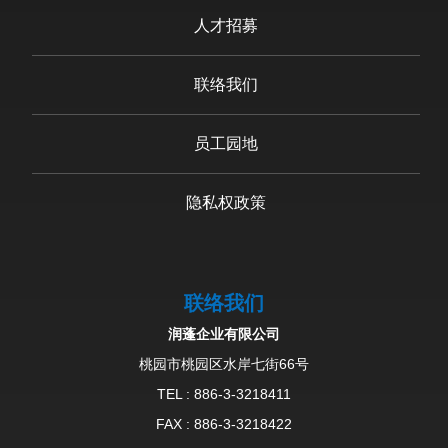
人才招募
联络我们
员工园地
隐私权政策
联络我们
润蓬企业有限公司
桃园市桃园区水岸七街66号
TEL :
886-3-3218411
FAX : 886-3-3218422