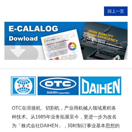
回上一页
OTC在溶接机、切割机，产业用机械人领域累积各
种技术。从1985年业务拓展至今，更进一步为改名
为「株式会社DAIHEN」，同时制订事业基本思想的