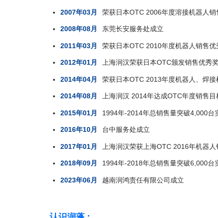
2007年03月
荣获日本OTC 2006年度溶接机器人
2008年08月
东莞长安服务处成立
2011年03月
荣获日本OTC 2010年度机器人销售
2012年01月
上海润汉荣获日本OTC颁发销售优秀
2014年04月
荣获日本OTC 2013年度机器人、焊
2014年08月
上海润汉 2014年达成OTC年度销售
2015年01月
1994年-2014年总销售量突破4,00
2016年10月
台中服务处成立
2017年01月
上海润汉荣获上海OTC 2016年机器
2018年09月
1994年-2018年总销售量突破6,0
2023年06月
越南润鸿责任有限公司成立
认识润蓬 :