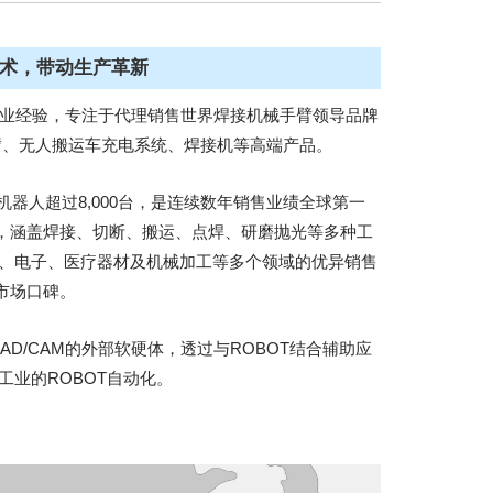
技术，带动生产革新
专业经验，专注于代理销售世界焊接机械手臂领导品牌
械/机器手臂、无人搬运车充电系统、焊接机等高端产品。
器人超过8,000台，是连续数年销售业绩全球第一
，涵盖焊接、切断、搬运、点焊、研磨抛光等多种工
俱、电子、医疗器材及机械加工等多个领域的优异销售
市场口碑。
AD/CAM的外部软硬体，透过与ROBOT结合辅助应
工业的ROBOT自动化。