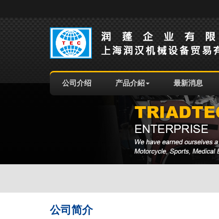
公司介绍
产品介紹
最新消息
公司简介