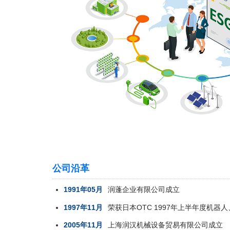
公司沿革
1991年05月
润蓬企业有限公司成立
1997年11月
荣获日本OTC 1997年上半年度机
2005年11月
上海润汉机械设备贸易有限公司成立