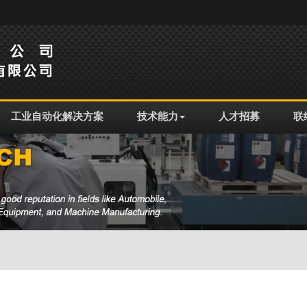
工业自动化解决方案
技术能力
人才招募
联