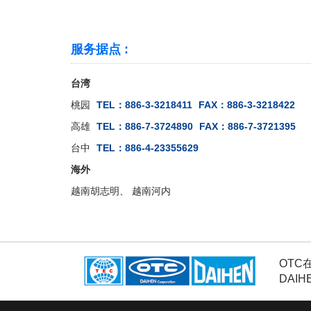
服务据点 :
台湾
桃园
TEL：886-3-3218411
FAX：886-3-3218422
高雄
TEL：886-7-3724890
FAX：886-7-3721395
台中
TEL：886-4-23355629
海外
越南胡志明、 越南河内
OTC
DAI