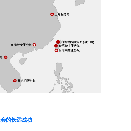
社会的长远成功