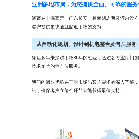
亚洲多地布局，为您提供全面、可靠的服务
润蓬在上海嘉定、广东长安、越南胡志明及河内设立
客户提供更快速且贴近市场的支持。
从自动化规划、设计到机电整合及售后服务
凭藉多年来深耕市场30年的经验，透过各专业部门
技术支持的全方位服务。
我们的团队优势在于对市场与客户需求的深入了解，
络，确保客户在每个环节都能获得最佳支持。