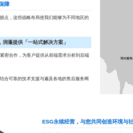
保障
据点，这些战略布局使我们能够为不同地区的
，润蓬提供「一站式解决方案」
的紧密合作，为客户提供从前端需求分析到后端
结合可靠的技术支援与遍及各地的售后服务网
ESG永续经营，与您共同创造环境与