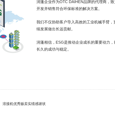
润蓬企业作为OTC DAIHEN品牌的代理商
开发并销售符合环保标准的解决方案。
我们不仅协助客户导入高效的工业机械手臂，
续发展做出长远贡献。
润蓬相信，ESG是推动企业成长的重要动力
长久的成功与稳定。
器人、溶接机优秀贩卖实绩感谢状