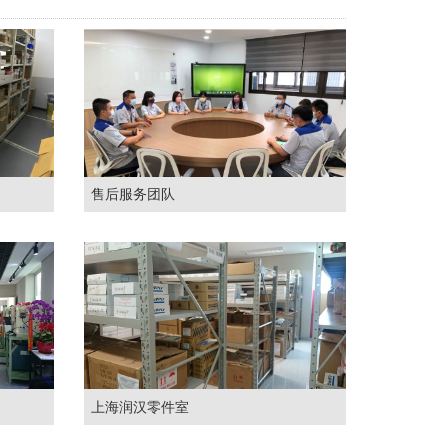
售后服务团队
上海润汉零件室