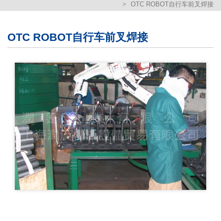
OTC ROBOT自行车前叉焊接
繁體版
簡体版
OTC ROBOT自行车前叉焊接
English