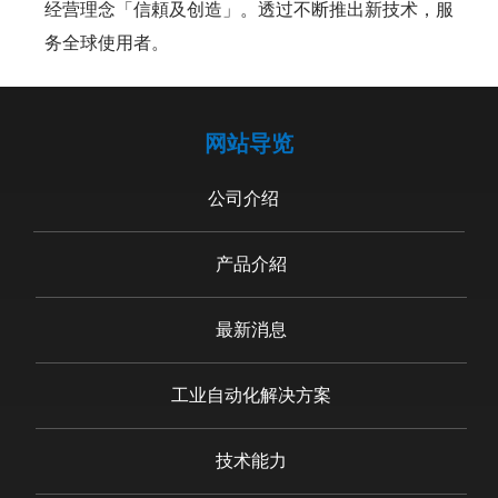
经营理念「信頼及创造」。透过不断推出新技术，服
务全球使用者。
网站导览
公司介绍
产品介紹
最新消息
工业自动化解决方案
技术能力