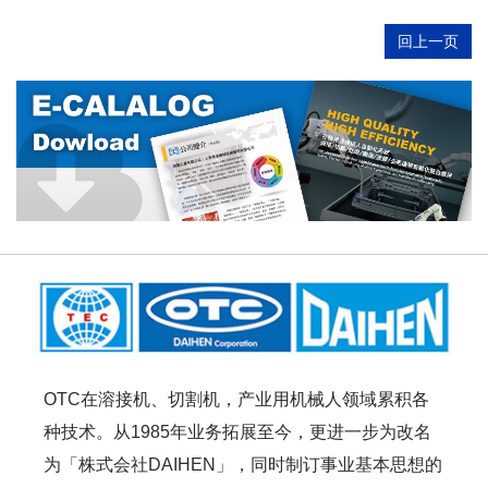
回上一页
OTC在溶接机、切割机，产业用机械人领域累积各
种技术。从1985年业务拓展至今，更进一步为改名
为「株式会社DAIHEN」，同时制订事业基本思想的