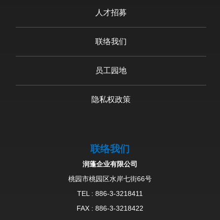
人才招募
联络我们
员工园地
隐私权政策
联络我们
润蓬企业有限公司
桃园市桃园区水岸七街66号
TEL :
886-3-3218411
FAX : 886-3-3218422