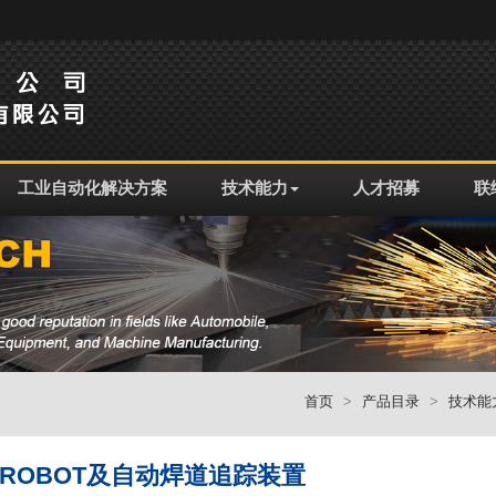
工业自动化解决方案
技术能力
人才招募
联
首页
产品目录
技术能
C ROBOT及自动焊道追踪装置