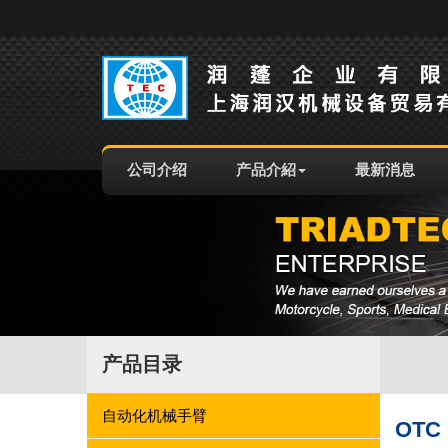
公司介绍
产品介紹
最新消息
产品目录
自动化机械手臂
OT